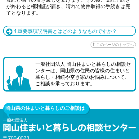
が終わると権利証が届き、晴れて物件取得の手続きは完
了となります。
4.重要事項説明書とはどのようなものですか？
このページのトップへ
一般社団法人 岡山住まいと暮らしの相談セ
ンターは、岡山県の住民の皆様の住まいと
暮らし・相続や空き家のお悩みについて、
ご相談を承っております。
岡山県の住まいと暮らしのご相談は
〒700-0023