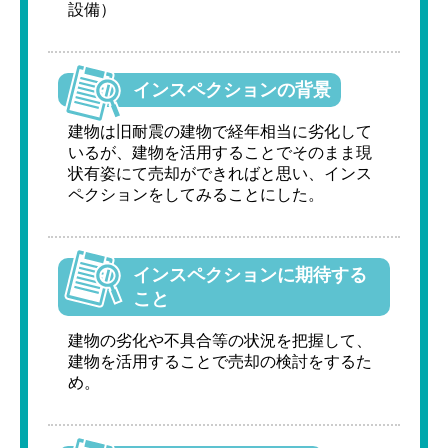
設備）
インスペクションの背景
建物は旧耐震の建物で経年相当に劣化して
いるが、建物を活用することでそのまま現
状有姿にて売却ができればと思い、インス
ペクションをしてみることにした。
インスペクションに期待する
こと
建物の劣化や不具合等の状況を把握して、
建物を活用することで売却の検討をするた
め。