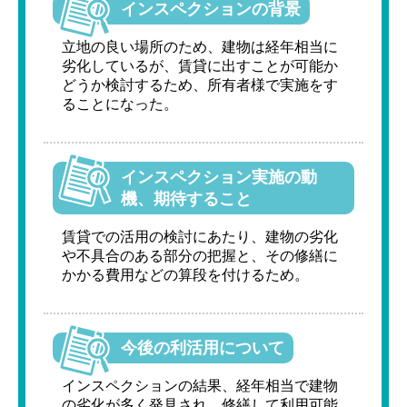
インスペクションの背景
立地の良い場所のため、建物は経年相当に
劣化しているが、賃貸に出すことが可能か
どうか検討するため、所有者様で実施をす
ることになった。
インスペクション実施の動
機、期待すること
賃貸での活用の検討にあたり、建物の劣化
や不具合のある部分の把握と、その修繕に
かかる費用などの算段を付けるため。
今後の利活用について
インスペクションの結果、経年相当で建物
の劣化が多く発見され、修繕して利用可能