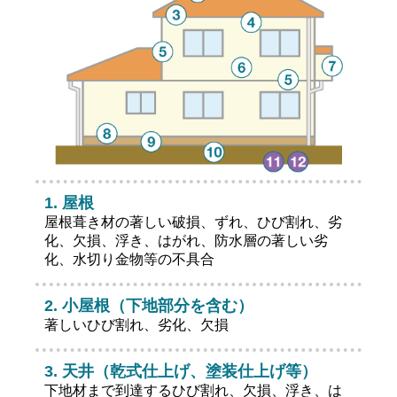
屋根
屋根葺き材の著しい破損、ずれ、ひび割れ、劣
化、欠損、浮き、はがれ、防水層の著しい劣
化、水切り金物等の不具合
小屋根（下地部分を含む）
著しいひび割れ、劣化、欠損
天井（乾式仕上げ、塗装仕上げ等）
下地材まで到達するひび割れ、欠損、浮き、は