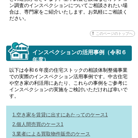
ン調査のインスペクションについてご相談されたい場
合は、専門家をご紹介いたします。お気軽にご相談く
ださい。
このページのトップへ
インスペクションの活用事例（令和６
年度）
以下は令和６年度の住宅ストックの相談体制整備事業
での実際のインスペクション活用事例です。中古住宅
や空き家の利活用にあたり、これらの事例をご参考に
インスペクションの実施をご検討いただければ幸いで
す。
1.空き家を賃貸に出すにあたってのケース1
2.個人間売買のケース1
3.業者による買取物件販売のケース