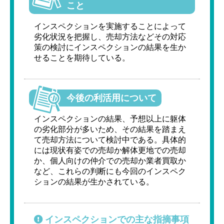
こと
インスペクションを実施することによって
劣化状況を把握し、売却方法などその対応
策の検討にインスペクションの結果を生か
せることを期待している。
今後の利活用について
インスペクションの結果、予想以上に躯体
の劣化部分が多いため、その結果を踏まえ
て売却方法について検討中である。具体的
には現状有姿での売却か解体更地での売却
か、個人向けの仲介での売却か業者買取か
など、これらの判断にも今回のインスペク
ションの結果が生かされている。
インスペクションでの主な指摘事項