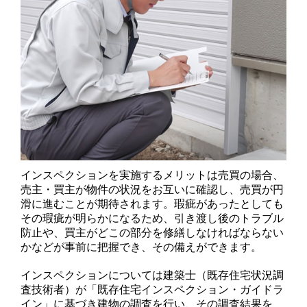
インスペクションを実施するメリットは売買の場合、
売主・買主が物件の状況をお互いに確認し、売買が円
滑に進むことが期待されます。瑕疵があったとしても
その瑕疵が明らかになるため、引き渡し後のトラブル
防止や、買主がどこの部分を修繕しなければならない
かなどが事前に把握でき、その備えができます。
インスペクションについては建築士（既存住宅状況調
査技術者）が「既存住宅インスペクション・ガイドラ
イン」に基づき建物の調査を行い、その調査結果を