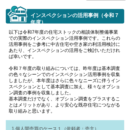
インスペクションの活用事例（令和７
年度）
以下は令和7年度の住宅ストックの相談体制整備事業
での実際のインスペクション活用事例です。これらの
活用事例をご参考に中古住宅や空き家の利活用検討に
あたり、インスペクションの活用をご検討いただけれ
ば幸いです。
令和７年度の取り組みについては、昨年度は基本調査
の色々なシーンでのインスペクション活用事例を収集
しましたが、本年度はさらに色々なニーズに伴うイン
スペクションとして基本調査に加え、様々なオプショ
ン調査の事例を収集しました。
基本調査だけでなく、オプション調査をプラスするこ
とはメリットがあり、より安心な既存住宅につながる
取り組みと思います。
1.個人間売買のケース１（依頼者：売主）