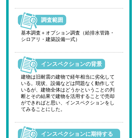
調査範囲
基本調査＋オプション調査（給排水管路・
シロアリ・建築設備一式）
インスペクションの背景
建物は旧耐震の建物で経年相当に劣化して
いる。現状、設備などは問題なく動作して
いるが、建物全体はどうかということの判
断とその結果で建物を活用することで売却
ができればと思い、インスペクションをし
てみることにした。
インスペクションに期待する