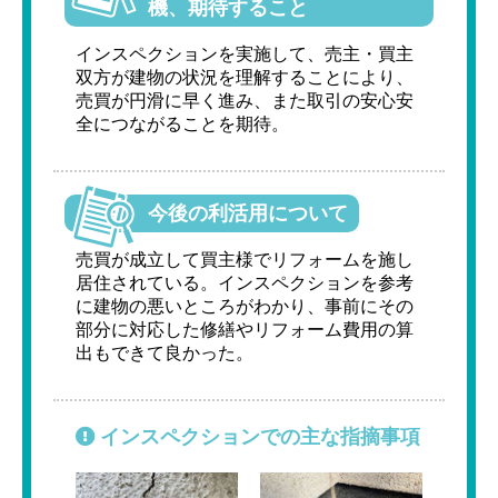
機、期待すること
インスペクションを実施して、売主・買主
双方が建物の状況を理解することにより、
売買が円滑に早く進み、また取引の安心安
全につながることを期待。
今後の利活用について
売買が成立して買主様でリフォームを施し
居住されている。インスペクションを参考
に建物の悪いところがわかり、事前にその
部分に対応した修繕やリフォーム費用の算
出もできて良かった。
インスペクションでの主な指摘事項