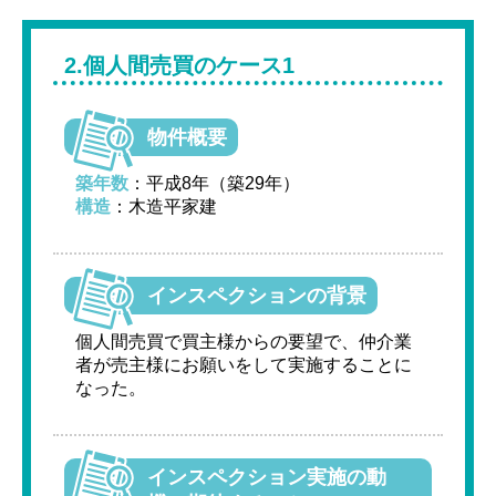
2.個人間売買のケース1
物件概要
築年数
：平成8年（築29年）
構造
：木造平家建
インスペクションの背景
個人間売買で買主様からの要望で、仲介業
者が売主様にお願いをして実施することに
なった。
インスペクション実施の動