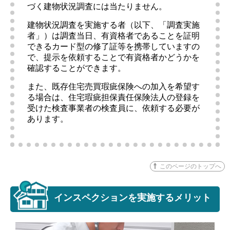
づく建物状況調査には当たりません。
建物状況調査を実施する者（以下、「調査実施
者」）は調査当日、有資格者であることを証明
できるカード型の修了証等を携帯していますの
で、提示を依頼することで有資格者かどうかを
確認することができます。
また、既存住宅売買瑕疵保険への加入を希望す
る場合は、住宅瑕疵担保責任保険法人の登録を
受けた検査事業者の検査員に、依頼する必要が
あります。
このページのトップへ
インスペクションを実施するメリット