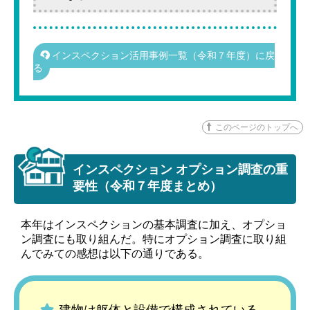
インスペクション活用事例一覧（令和７年度）に戻
る
このページのトップへ
インスペクション オプション調査の重
要性（令和７年度まとめ）
本年はインスペクションの基本調査に加え、オプショ
ン調査にも取り組んだ。特にオプション調査に取り組
んでみての感想は以下の通りである。