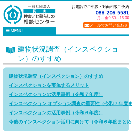
お電話でご相談・対面相談ご予約
086-206-5581
月～金
9:30～16:30
メールでお問い合わせ
MENU
建物状況調査（インスペクショ
ン）のすすめ
建物状況調査（インスペクション）のすすめ
インスペクションを実施するメリット
インスペクションの活用事例（令和７年度）
インスペクション オプション調査の重要性（令和７年度
インスペクションの活用事例（令和６年度）
今後のインスペクション活用に向けて（令和６年度まとめ