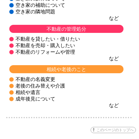
空き家の補助について
空き家の隣地問題
など
不動産の管理処分
不動産を貸したい・借りたい
不動産を売却・購入したい
不動産のリフォームや管理
など
相続や老後のこと
不動産の名義変更
老後の住み替えや介護
相続や遺言
成年後見について
など
このページのトップへ