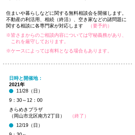
住まいや暮らしなどに関する無料相談会を開催します。
不動産の利活用、相続（終活）、空き家などの諸問題に
関する相談に各専門家が対応します
（要予約）
※皆さまからのご相談内容については守秘義務があり、
これを厳守しております。
※ケースによっては有料となる場合もあります。
日時と開催地：
2021年
11/28（日）
9：30～12：00
きらめきプラザ
（岡山市北区南方2丁目）
（終了）
12/19（日）
9：30～