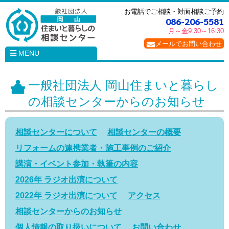
お電話でご相談・対面相談ご予約
086-206-5581
月～金
9:30～16:30
メールでお問い合わせ
MENU
一般社団法人 岡山住まいと暮らし
の相談センターからのお知らせ
相談センターについて
相談センターの概要
リフォームの連携業者・施工事例のご紹介
講演・イベント参加・執筆の内容
2026年 ラジオ出演について
2022年 ラジオ出演について
アクセス
相談センターからのお知らせ
個人情報の取り扱いについて
お問い合わせ