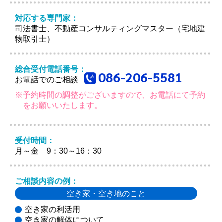
対応する専門家：
司法書士、不動産コンサルティングマスター（宅地建
物取引士）
総合受付電話番号：
086-206-5581
お電話でのご相談
※予約時間の調整がございますので、お電話にて予約
をお願いいたします。
受付時間：
月～金 9：30～16：30
ご相談内容の例：
空き家・空き地のこと
空き家の利活用
空き家の解体について