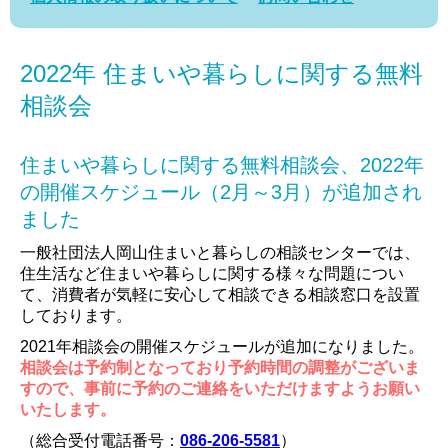
2022年 住まいや暮らしに関する無料
相談会
住まいや暮らしに関する無料相談会、2022年
の開催スケジュール（2月～3月）が追加され
ました
一般社団法人岡山住まいと暮らしの相談センターでは、
住生活など住まいや暮らしに関する様々な問題につい
て、消費者が気軽に安心して相談できる相談窓口を設置
しております。
2021年相談会の開催スケジュールが追加になりました。
相談会は予約制となっており予約時間の調整がございま
すので、事前に予約のご連絡をいただけますようお願い
いたします。
（総合受付電話番号：
086-206-5581
）