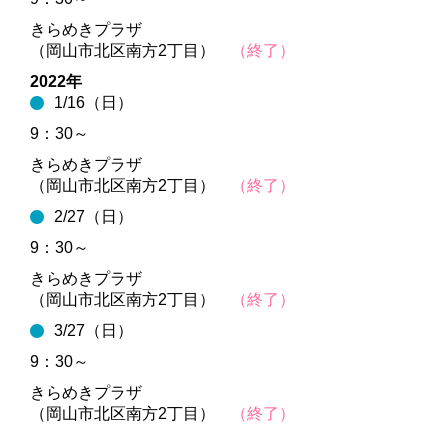
きらめきプラザ
（岡山市北区南方2丁目）
（終了）
2022年
1/16（日）
9：30～
きらめきプラザ
（岡山市北区南方2丁目）
（終了）
2/27（日）
9：30～
きらめきプラザ
（岡山市北区南方2丁目）
（終了）
3/27（日）
9：30～
きらめきプラザ
（岡山市北区南方2丁目）
（終了）