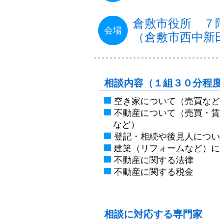
倉敷市役所 ７
会場
（倉敷市西中新
相談内容（１組３０分程
空き家について（売買など
不動産について（売買・賃
など）
登記・相続や後見人につい
建築（リフォームなど）に
不動産に関する法律
不動産に関する税金
相談に対応する専門家