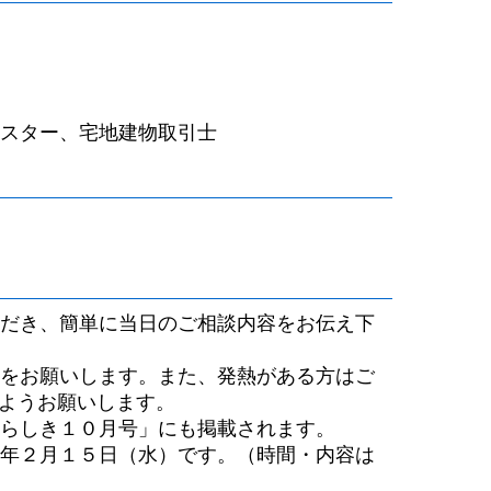
スター、宅地建物取引士
だき、簡単に当日のご相談内容をお伝え下
をお願いします。また、発熱がある方はご
ようお願いします。
らしき１０月号」にも掲載されます。
年２月１５日（水）です。（時間・内容は