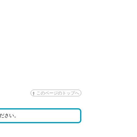
このページのトップへ
ださい。