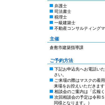
弁護士
司法書士
税理士
一級建築士
不動産コンサルティングマ
主催
倉敷市建築指導課
ご予約方法
下記お申込先へお電話いた
さい。
ご来場の際はマスクの着用
来場をお控えいただきます
相談会のご案内は「広報く
次回相談会の予定は令和５
同様となります。）