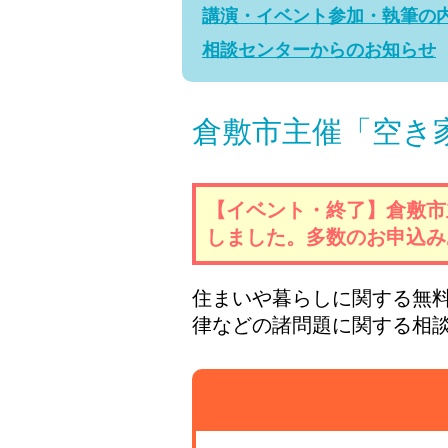
講演・イベント参加・執筆の
相談センターからのお知らせ
倉敷市主催「空き
【イベント・終了】倉敷市
しました。多数のお申込み
住まいや暮らしに関する無
律などの諸問題に関する相