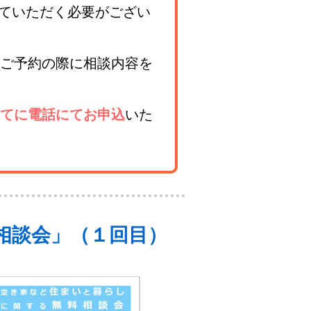
ていただく必要がござい
ご予約の際に相談内容を
てに電話にてお申込
いた
相談会」（１回目）