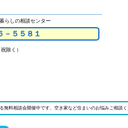
暮らしの相談センター
６－５５８１
日祝除く）
る無料相談会開催中です。空き家など住まいのお悩みご相談く