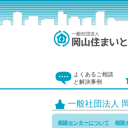
よくあるご相談
と解決事例
一般社団法人 
相談センターについて
相談