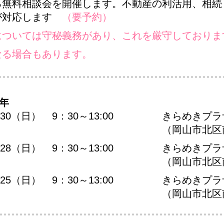
る無料相談会を開催します。不動産の利活用、相続
が対応します
（要予約）
については守秘義務があり、これを厳守しておりま
なる場合もあります。
4年
/30（日）
9：30～13:00
きらめきプラ
（岡山市北区
/28（日）
9：30～13:00
きらめきプラ
（岡山市北区
/25（日）
9：30～13:00
きらめきプラ
（岡山市北区