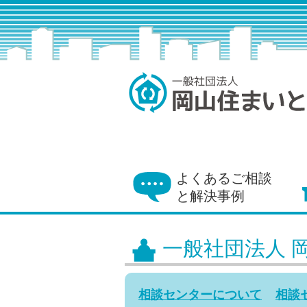
よくあるご相談
と解決事例
一般社団法人 
相談センターについて
相談