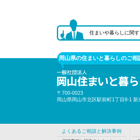
住まいや暮らしに関す
岡山県の住まいと暮らしのご相
〒700-0023
岡山県岡山市北区駅前町1丁目8-1 
よくあるご相談と解決事例