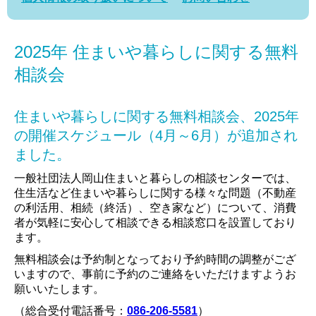
2025年 住まいや暮らしに関する無料
相談会
住まいや暮らしに関する無料相談会、2025年
の開催スケジュール（4月～6月）が追加され
ました。
一般社団法人岡山住まいと暮らしの相談センターでは、
住生活など住まいや暮らしに関する様々な問題（不動産
の利活用、相続（終活）、空き家など）について、消費
者が気軽に安心して相談できる相談窓口を設置しており
ます。
無料相談会は予約制となっており予約時間の調整がござ
いますので、事前に予約のご連絡をいただけますようお
願いいたします。
（総合受付電話番号：
086-206-5581
）