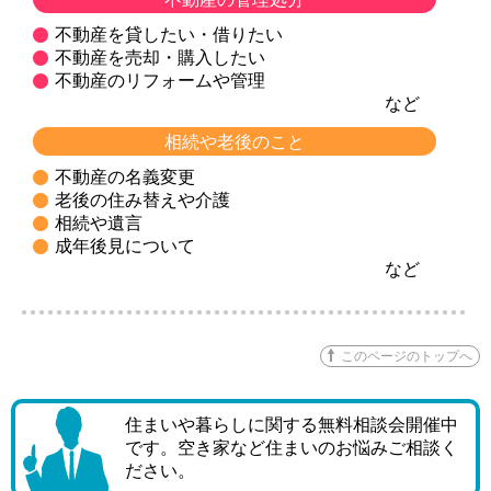
不動産を貸したい・借りたい
不動産を売却・購入したい
不動産のリフォームや管理
など
相続や老後のこと
不動産の名義変更
老後の住み替えや介護
相続や遺言
成年後見について
など
このページのトップへ
住まいや暮らしに関する無料相談会開催中
です。空き家など住まいのお悩みご相談く
ださい。