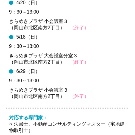
4/20（日）
9：30～13:00
きらめきプラザ 小会議室３
（岡山市北区南方2丁目）
（終了）
5/18（日）
9：30～13:00
きらめきプラザ 大会議室分室３
（岡山市北区南方2丁目）
（終了）
6/29（日）
9：30～13:00
きらめきプラザ 小会議室３
（岡山市北区南方2丁目）
（終了）
対応する専門家：
司法書士、不動産コンサルティングマスター（宅地建
物取引士）