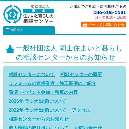
お電話でご相談・対面相談ご予約
086-206-5581
月～金
9:30～16:30
メールでお問い合わせ
MENU
一般社団法人 岡山住まいと暮らし
の相談センターからのお知らせ
相談センターについて
相談センターの概要
リフォームの連携業者・施工事例のご紹介
講演・イベント参加・執筆の内容
2026年 ラジオ出演について
2022年 ラジオ出演について
アクセス
相談センターからのお知らせ
個人情報の取り扱いについて
お問い合わせ