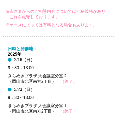
※皆さまからのご相談内容については守秘義務があり、
これを厳守しております。
※ケースによっては有料となる場合もあります。
日時と開催地：
2025年
2/16（日）
9：30～13:00
きらめきプラザ 大会議室分室２
（岡山市北区南方2丁目）
（終了）
3/23（日）
9：30～13:00
きらめきプラザ 大会議室分室１
（岡山市北区南方2丁目）
（終了）