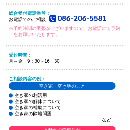
総合受付電話番号：
086-206-5581
お電話でのご相談
※予約時間の調整がございますので、お電話にて予約
をお願いいたします。
受付時間：
月～金 9：30～16：30
ご相談内容の例：
空き家・空き地のこと
空き家の利活用
空き家の解体について
空き家の補助について
空き家の隣地問題
など
不動産の管理処分