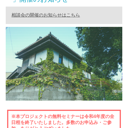
相談会の開催のお知らせはこちら
※本プロジェクトの無料セミナーは令和4年度の全
日程を終了いたしました。多数のお申込み・ご参