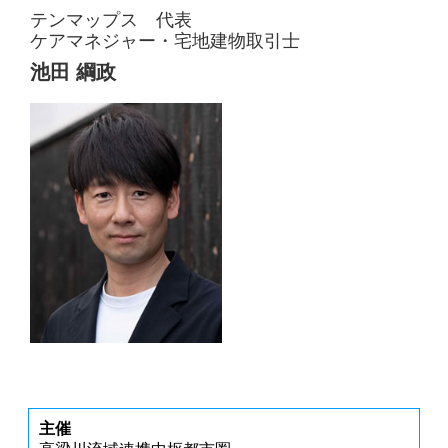
テンマップス 代表
ケアマネジャー・宅地建物取引士
池田 綱政
主催