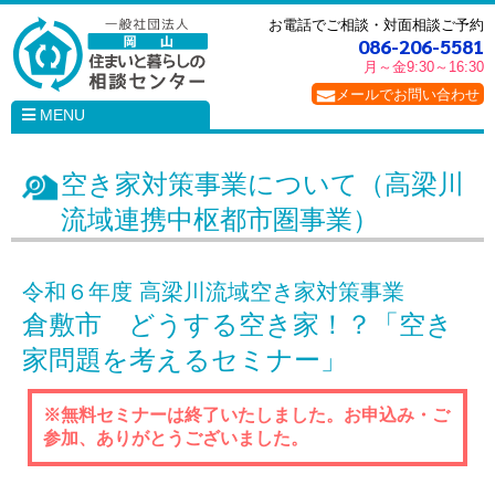
お電話でご相談・対面相談ご予約
086-206-5581
月～金
9:30～16:30
メールでお問い合わせ
MENU
空き家対策事業について（高梁川
流域連携中枢都市圏事業）
令和６年度 高梁川流域空き家対策事業
倉敷市 どうする空き家！？「空き
家問題を考えるセミナー」
※無料セミナーは終了いたしました。お申込み・ご
参加、ありがとうございました。