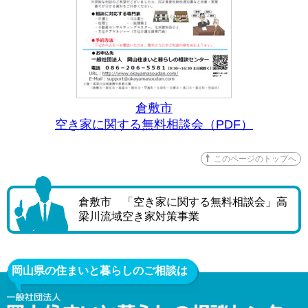
倉敷市
空き家に関する無料相談会（PDF）
このページのトップへ
倉敷市 「空き家に関する無料相談会」高
梁川流域空き家対策事業
岡山県の住まいと暮らしのご相談は