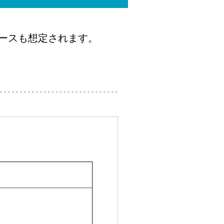
ースも想定されます。