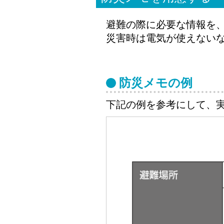
避難の際に必要な情報を
災害時は電気が使えない
防災メモの例
下記の例を参考にして、