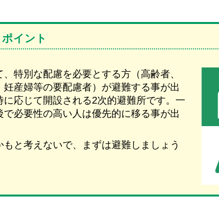
クポイント
て、特別な配慮を必要とする方（高齢者、
、妊産婦等の要配慮者）が避難する事が出
時に応じて開設される2次的避難所です。一
後で必要性の高い人は優先的に移る事が出
かもと考えないで、まずは避難しましょう