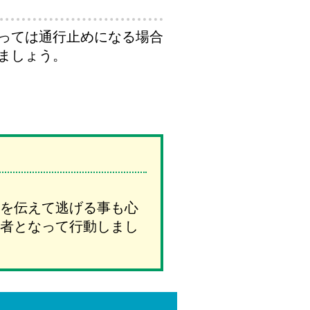
っては通行止めになる場合
ましょう。
を伝えて逃げる事も心
者となって行動しまし