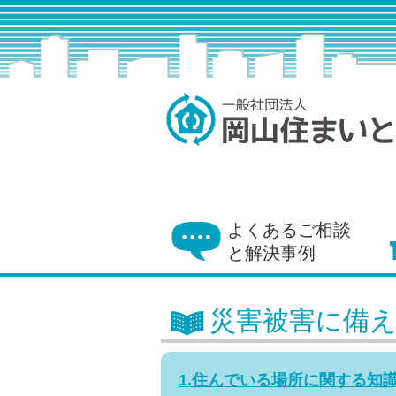
よくあるご相談
と解決事例
災害被害に備
1.住んでいる場所に関する知