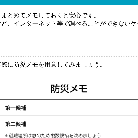
、まとめてメモしておくと安心です。
など、インターネット等で調べることができないケ
実際に防災メモを用意してみましょう。